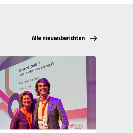
Alle nieuwsberichten