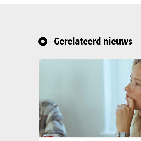
Gerelateerd nieuws