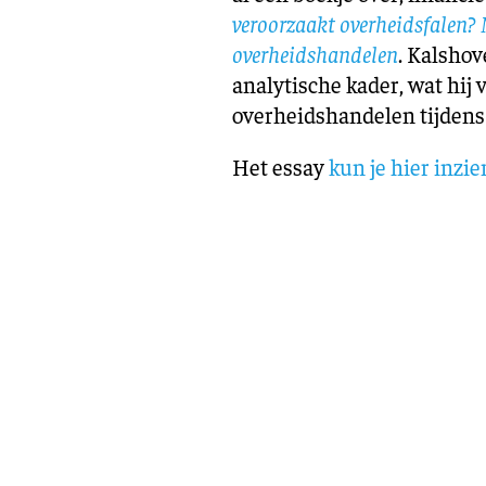
veroorzaakt overheidsfalen? 
overheidshandelen
. Kalshov
analytische kader, wat hij 
overheidshandelen tijdens 
Het essay
kun je hier inzie