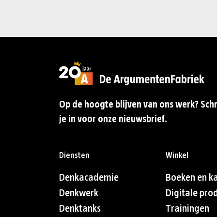
Op de hoogte blijven van ons werk? Schr
je in voor onze nieuwsbrief.
Diensten
Winkel
Denkacademie
Boeken en k
Denkwerk
Digitale pro
Denktanks
Trainingen