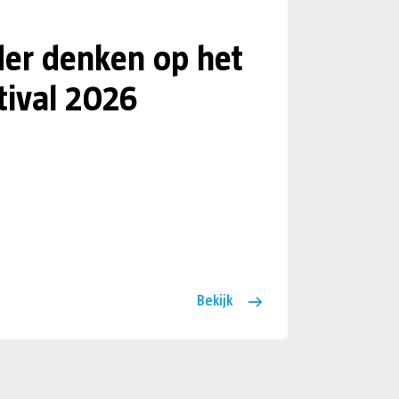
er denken op het
tival 2026
Bekijk