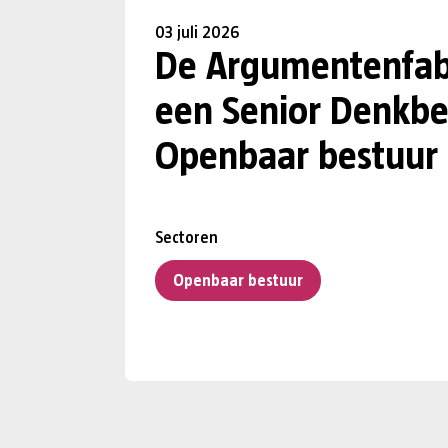
03 juli 2026
De Argumentenfab
een Senior Denkbe
Openbaar bestuur
Sectoren
Openbaar bestuur