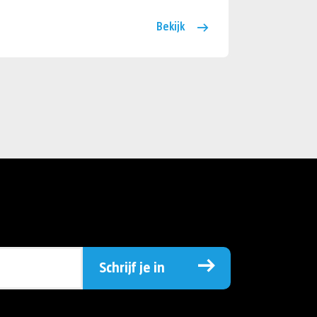
Bekijk
Schrijf je in