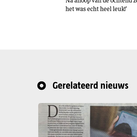
het was echt heel leuk!’
Gerelateerd nieuws