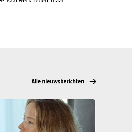
Alle nieuwsberichten