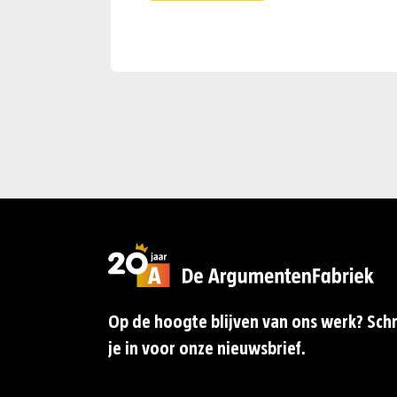
Op de hoogte blijven van ons werk? Schr
je in voor onze nieuwsbrief.