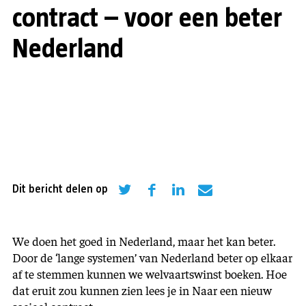
contract – voor een beter
Nederland
Dit bericht delen op
We doen het goed in Nederland, maar het kan beter.
Door de ‘lange systemen’ van Nederland beter op elkaar
af te stemmen kunnen we welvaartswinst boeken. Hoe
dat eruit zou kunnen zien lees je in Naar een nieuw