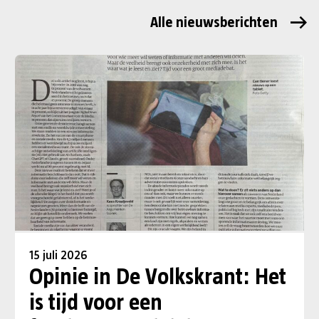
Alle nieuwsberichten
15 juli 2026
Opinie in De Volkskrant: Het
is tijd voor een