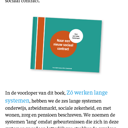
sociaal contract.
Zó werken lange
In de voorloper van dit boek,
systemen
, hebben we de zes lange systemen
onderwijs, arbeidsmarkt, sociale zekerheid, en met
wonen, zorg en pensioen beschreven. We noemen de
systemen ‘lang’ omdat gebeurtenissen die zich in deze