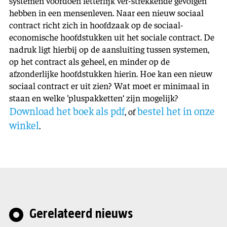
systemen voordoen letterlijk ver-strekkende gevolgen
hebben in een mensenleven. Naar een nieuw sociaal
contract richt zich in hoofdzaak op de sociaal-
economische hoofdstukken uit het sociale contract. De
nadruk ligt hierbij op de aansluiting tussen systemen,
op het contract als geheel, en minder op de
afzonderlijke hoofdstukken hierin. Hoe kan een nieuw
sociaal contract er uit zien? Wat moet er minimaal in
staan en welke ‘pluspakketten’ zijn mogelijk?
Download het boek als pdf
bestel het in onze
, of
winkel
.
Gerelateerd nieuws