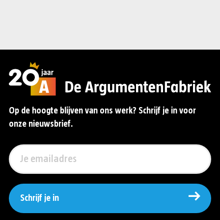
Op de hoogte blijven van ons werk? Schrijf je in voor
onze nieuwsbrief.
Schrijf je in