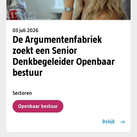
03 juli 2026
De Argumentenfabriek
zoekt een Senior
Denkbegeleider Openbaar
bestuur
Sectoren
Openbaar bestuur
Bekijk