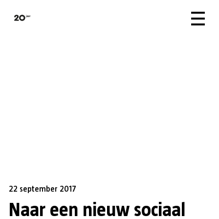
22 september 2017
Naar een nieuw sociaal