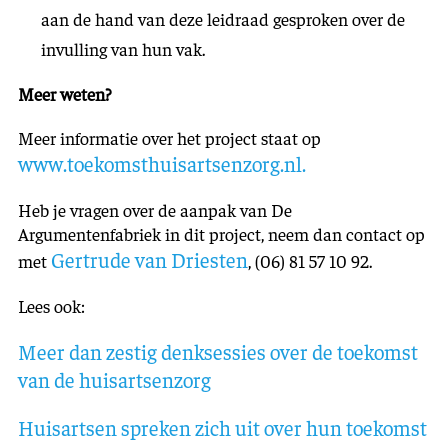
aan de hand van deze leidraad gesproken over de
invulling van hun vak.
Meer weten?
Meer informatie over het project staat op
www.toekomsthuisartsenzorg.nl.
Heb je vragen over de aanpak van De
Argumentenfabriek in dit project, neem dan contact op
Gertrude van Driesten
met
, (06) 81 57 10 92.
Lees ook:
Meer dan zestig denksessies over de toekomst
van de huisartsenzorg
Huisartsen spreken zich uit over hun toekomst