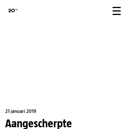
21 januari 2019
Aangescherpte