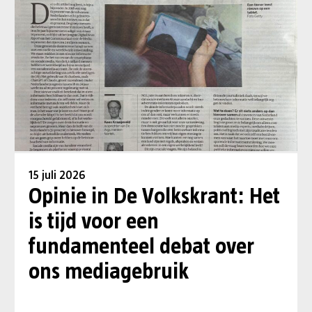
15 juli 2026
Opinie in De Volkskrant: Het
is tijd voor een
fundamenteel debat over
ons mediagebruik