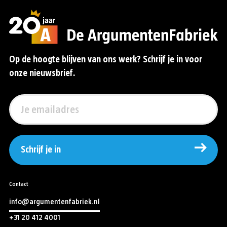
Op de hoogte blijven van ons werk? Schrijf je in voor
onze nieuwsbrief.
Schrijf je in
Contact
info@argumentenfabriek.nl
+31 20 412 4001