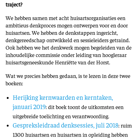
traject?
We hebben samen met acht huisartsorganisaties een
ambitieus denkproces mogen ontwerpen voor en door
huisartsen. We hebben de denkstappen ingericht,
denkgereedschap ontwikkeld en sessieleiders getraind.
Ook hebben we het denkwerk mogen begeleiden van de
inhoudelijke commissie onder leiding van hoogleraar
huisartsgeneeskunde Henriëtte van der Horst.
Wat we precies hebben gedaan, is te lezen in deze twee
boeken:
Herijking kernwaarden en kerntaken,
januari 2019
: dit boek toont de uitkomsten een
uitgebreide toelichting en verantwoording.
Gespreksleidraad denksessies, juli 2018
: ruim
1300 huisartsen en huisartsen in opleiding hebben