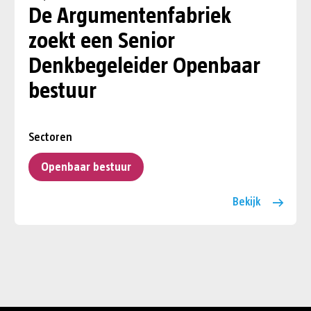
De Argumentenfabriek
zoekt een Senior
Denkbegeleider Openbaar
bestuur
Sectoren
Openbaar bestuur
Bekijk