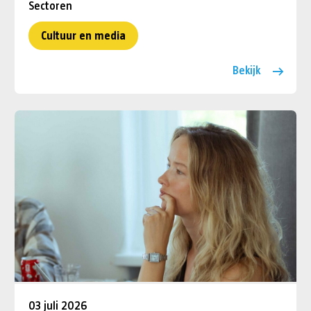
Sectoren
Cultuur en media
Bekijk
03 juli 2026