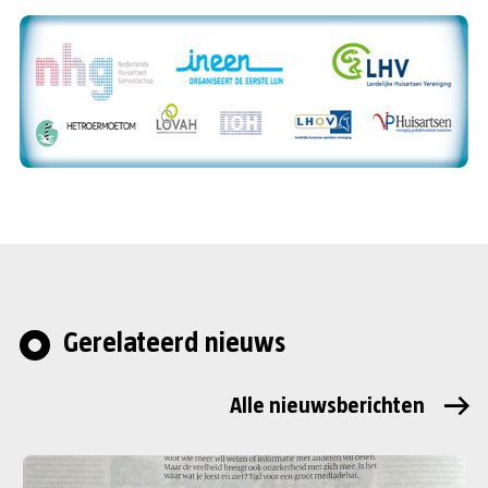
Gerelateerd nieuws
Alle nieuwsberichten