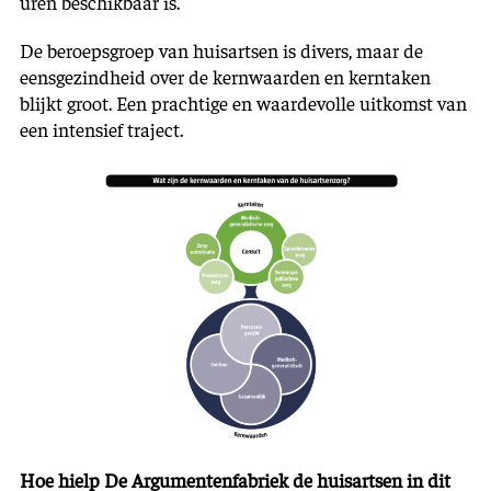
uren beschikbaar is.
De beroepsgroep van huisartsen is divers, maar de
eensgezindheid over de kernwaarden en kerntaken
blijkt groot. Een prachtige en waardevolle uitkomst van
een intensief traject.
Hoe hielp De Argumentenfabriek de huisartsen in dit