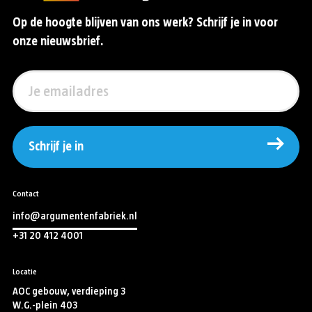
Op de hoogte blijven van ons werk? Schrijf je in voor
onze nieuwsbrief.
Schrijf je in
Contact
info@argumentenfabriek.nl
+31 20 412 4001
Locatie
AOC gebouw, verdieping 3
W.G.-plein 403