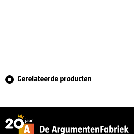
Gerelateerde producten