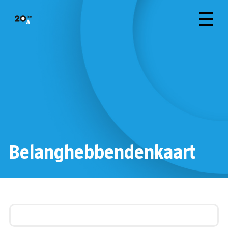
Belanghebbendenkaart