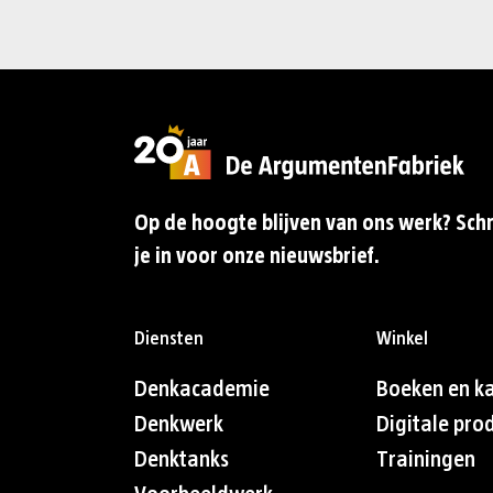
Op de hoogte blijven van ons werk? Schr
je in voor onze nieuwsbrief.
Diensten
Winkel
Denkacademie
Boeken en k
Denkwerk
Digitale pro
Denktanks
Trainingen