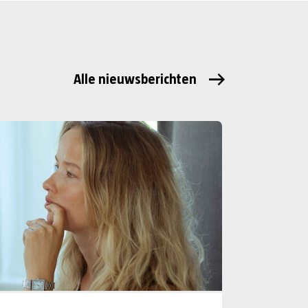
Alle nieuwsberichten