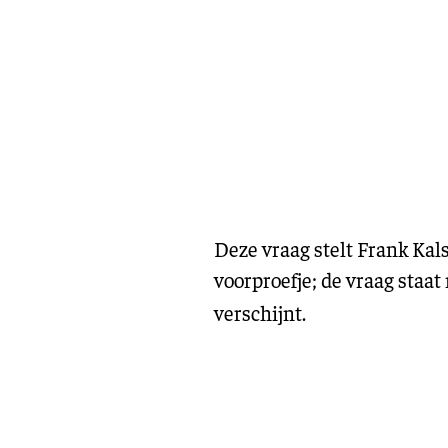
Deze vraag stelt Frank Kals
voorproefje; de vraag staat
verschijnt.