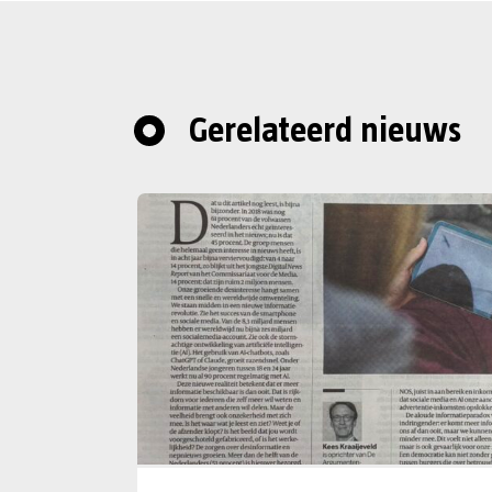
Gerelateerd nieuws