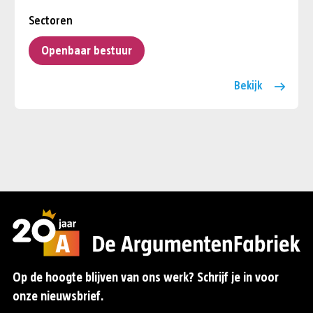
Sectoren
Openbaar bestuur
Bekijk
Op de hoogte blijven van ons werk? Schrijf je in voor
onze nieuwsbrief.