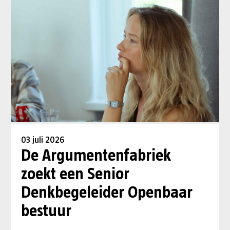
03 juli 2026
De Argumentenfabriek
zoekt een Senior
Denkbegeleider Openbaar
bestuur