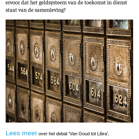
ervoor dat het geldsysteem van de toekomst in dienst
staat van de samenleving?
Lees meer
over het debat ‘Van Goud tot Libra’.