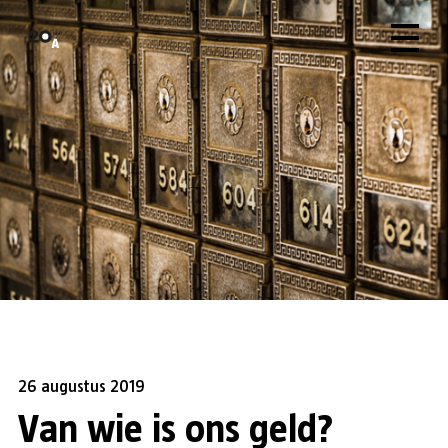
26 augustus 2019
Van wie is ons geld?