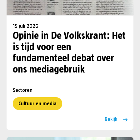
15 juli 2026
Opinie in De Volkskrant: Het
is tijd voor een
fundamenteel debat over
ons mediagebruik
Sectoren
Cultuur en media
Bekijk