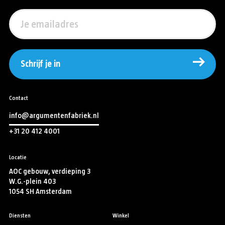
Schrijf je in
Contact
info@argumentenfabriek.nl
+31 20 412 4001
Locatie
AOC gebouw, verdieping 3
W.G.-plein 403
1054 SH Amsterdam
Diensten
Winkel