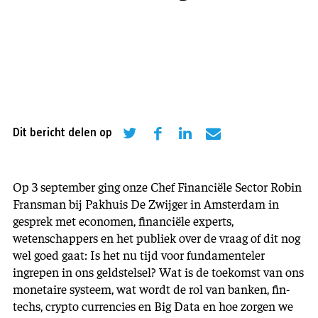
Dit bericht delen op
Op 3 september ging onze Chef Financiële Sector Robin
Fransman bij Pakhuis De Zwijger in Amsterdam in
gesprek met economen, financiële experts,
wetenschappers en het publiek over de vraag of dit nog
wel goed gaat: Is het nu tijd voor fundamenteler
ingrepen in ons geldstelsel? Wat is de toekomst van ons
monetaire systeem, wat wordt de rol van banken, fin-
techs, crypto currencies en Big Data en hoe zorgen we