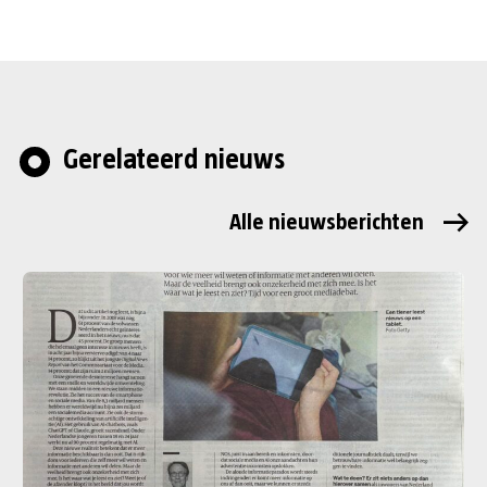
Gerelateerd nieuws
Alle nieuwsberichten