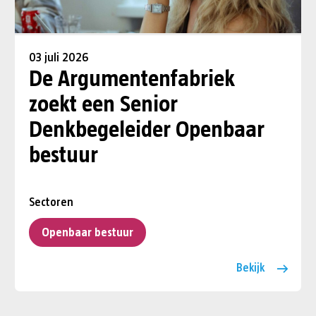
03 juli 2026
De Argumentenfabriek
zoekt een Senior
Denkbegeleider Openbaar
bestuur
Sectoren
Openbaar bestuur
Bekijk