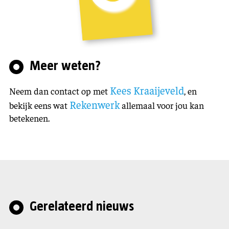
Meer weten?
Kees Kraaijeveld
Neem dan contact op met
, en
Rekenwerk
bekijk eens wat
allemaal voor jou kan
betekenen.
Gerelateerd nieuws