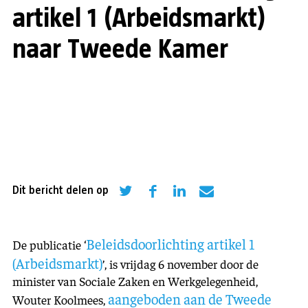
artikel 1 (Arbeidsmarkt)
naar Tweede Kamer
Dit bericht delen op
Beleidsdoorlichting artikel 1
De publicatie ‘
(Arbeidsmarkt)
’, is vrijdag 6 november door de
minister van Sociale Zaken en Werkgelegenheid,
aangeboden aan de Tweede
Wouter Koolmees,