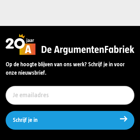
Op de hoogte blijven van ons werk? Schrijf je in voor
onze nieuwsbrief.
Schrijf je in