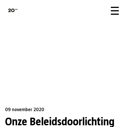
09 november 2020
Onze Beleidsdoorlichting