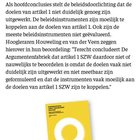
Als hoofdconclusies stelt de beleidsdoorlichting dat de
doelen van artikel 1 niet duidelijk genoeg zijn
uitgewerkt. De beleidsinstrumenten zijn moeilijk te
koppelen aan de doelen van artikel 1. Ook zijn de
meeste beleidsinstrumenten niet geëvalueerd.
Hoogleraren Houweling en van der Veen zeggen
hierover in hun beoordeling: “Terecht concludeert De
Argumentenfabriek dat artikel 1 SZW daardoor niet of
nauwelijks te beoordelen is omdat de doelen vaak niet
duidelijk zijn uitgewerkt en niet meetbaar zijn
geformuleerd en dat de instrumenten vaak moeilijk aan
de doelen van artikel 1 SZW zijn te koppelen.”