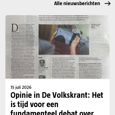
Alle nieuwsberichten
15 juli 2026
Opinie in De Volkskrant: Het
is tijd voor een
fundamenteel debat over