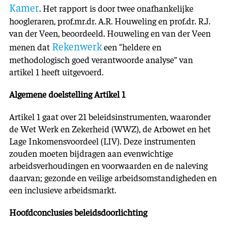
Kamer
. Het rapport is door twee onafhankelijke
hoogleraren, prof.mr.dr. A.R. Houweling en prof.dr. R.J.
van der Veen, beoordeeld. Houweling en van der Veen
Rekenwerk
menen dat
een “heldere en
methodologisch goed verantwoorde analyse” van
artikel 1 heeft uitgevoerd.
Algemene doelstelling Artikel 1
Artikel 1 gaat over 21 beleidsinstrumenten, waaronder
de Wet Werk en Zekerheid (WWZ), de Arbowet en het
Lage Inkomensvoordeel (LIV). Deze instrumenten
zouden moeten bijdragen aan evenwichtige
arbeidsverhoudingen en ­voorwaarden en de naleving
daarvan; gezonde en veilige arbeidsomstandigheden en
een inclusieve arbeidsmarkt.
Hoofdconclusies beleidsdoorlichting