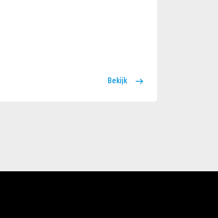
Bekijk