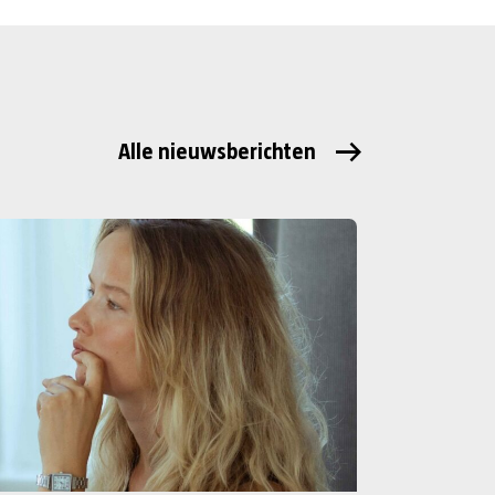
Alle nieuwsberichten