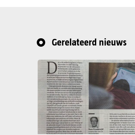
Gerelateerd nieuws