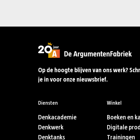
Op de hoogte blijven van ons werk? Schr
je in voor onze nieuwsbrief.
Diensten
Winkel
Denkacademie
Boeken en k
Denkwerk
Digitale pro
Denktanks
Trainingen