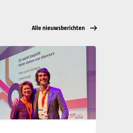
Alle nieuwsberichten