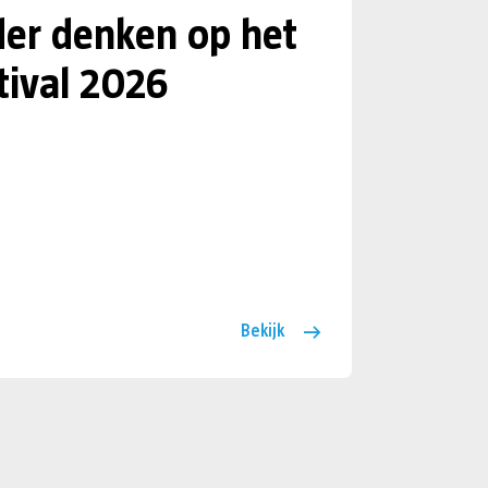
er denken op het
tival 2026
Bekijk