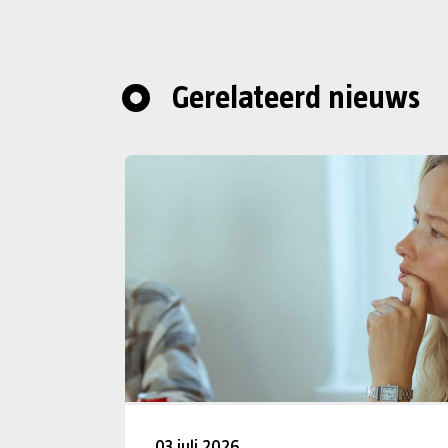
Gerelateerd nieuws
03 juli 2026