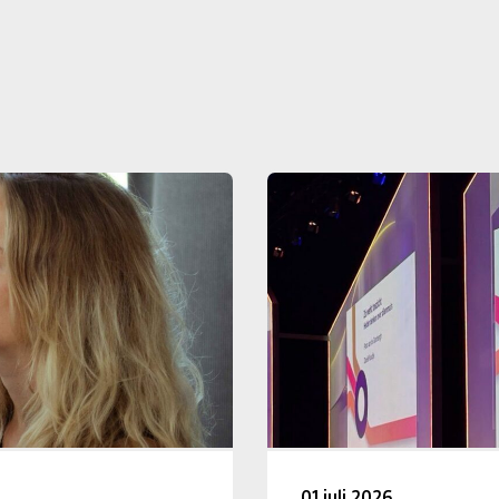
01 juli 2026