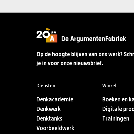
Op de hoogte blijven van ons werk? Schr
je in voor onze nieuwsbrief.
Diensten
Winkel
Denkacademie
Boeken en k
Denkwerk
Digitale pro
Denktanks
Trainingen
Voorbeeldwerk