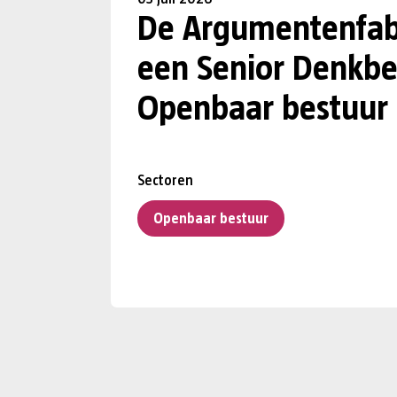
De Argumentenfab
een Senior Denkbe
Openbaar bestuur
Sectoren
Openbaar bestuur